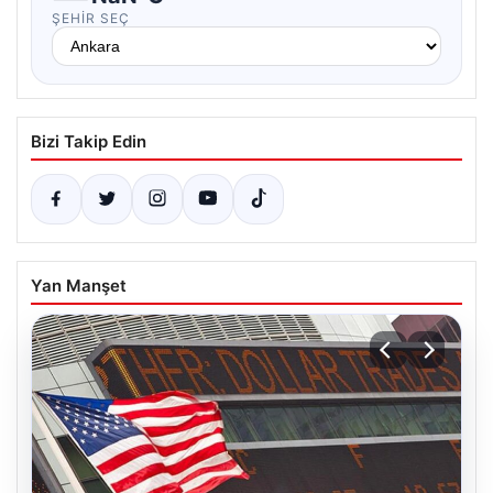
ŞEHIR SEÇ
Bizi Takip Edin
Yan Manşet