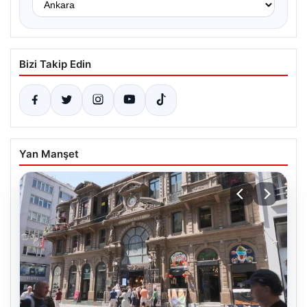
Bizi Takip Edin
Yan Manşet