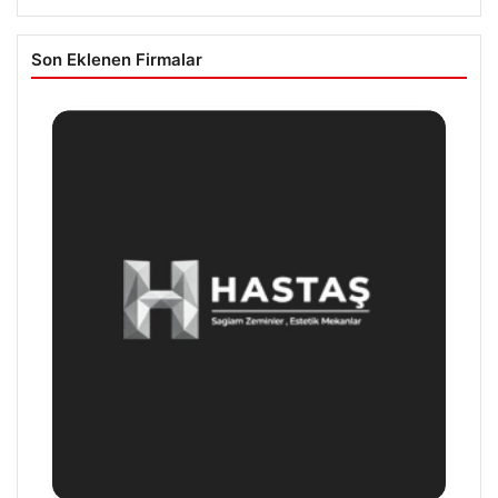
Son Eklenen Firmalar