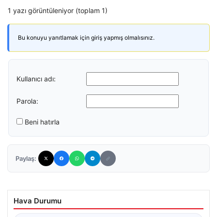
1 yazı görüntüleniyor (toplam 1)
Bu konuyu yanıtlamak için giriş yapmış olmalısınız.
Kullanıcı adı:
Parola:
Beni hatırla
Paylaş:
Hava Durumu