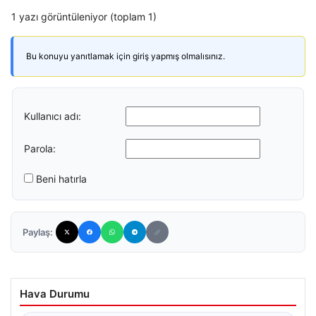
1 yazı görüntüleniyor (toplam 1)
Bu konuyu yanıtlamak için giriş yapmış olmalısınız.
Kullanıcı adı:
Parola:
Beni hatırla
Paylaş:
Hava Durumu