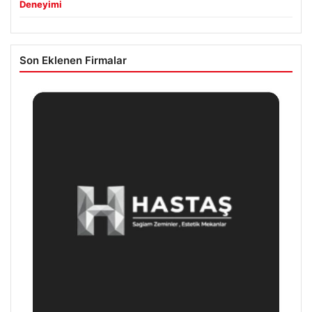
Deneyimi
Son Eklenen Firmalar