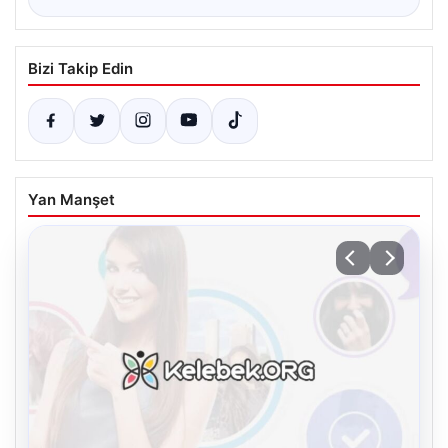
Bizi Takip Edin
Yan Manşet