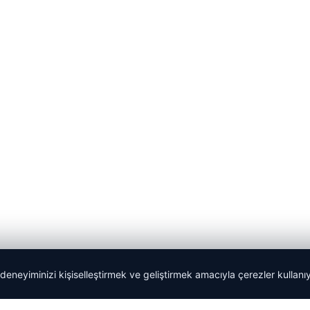
 deneyiminizi kişiselleştirmek ve geliştirmek amacıyla çerezler kullan