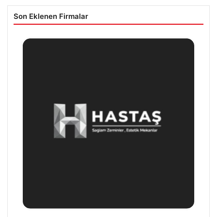
Son Eklenen Firmalar