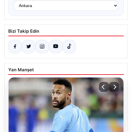
Bizi Takip Edin
Yan Manşet