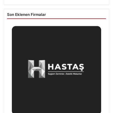
Son Eklenen Firmalar