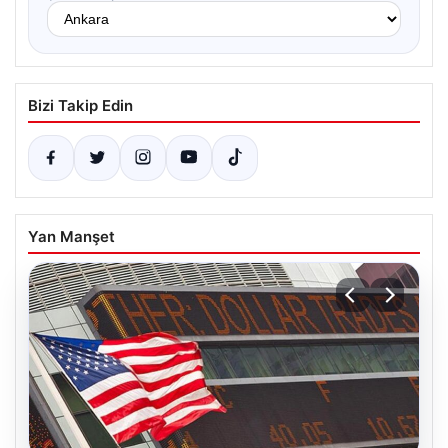
Bizi Takip Edin
Yan Manşet