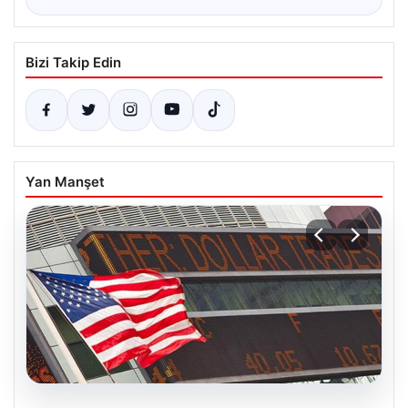
Bizi Takip Edin
Yan Manşet