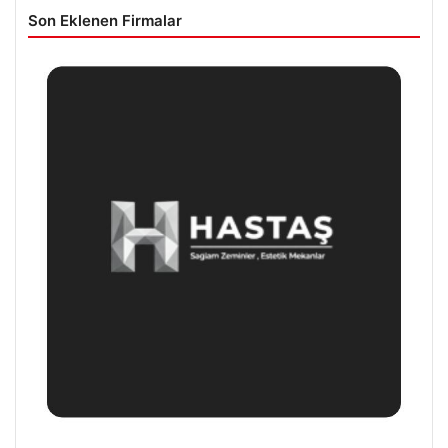
Son Eklenen Firmalar