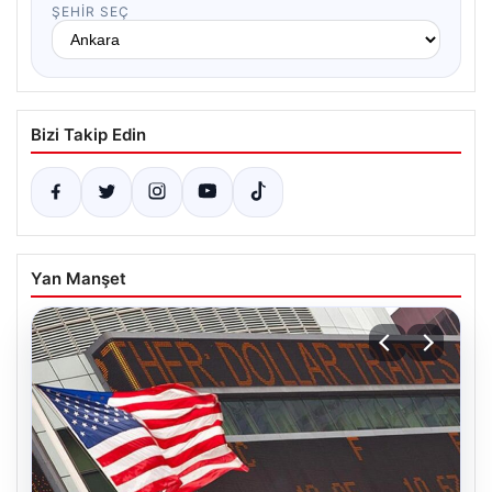
ŞEHIR SEÇ
Bizi Takip Edin
Yan Manşet