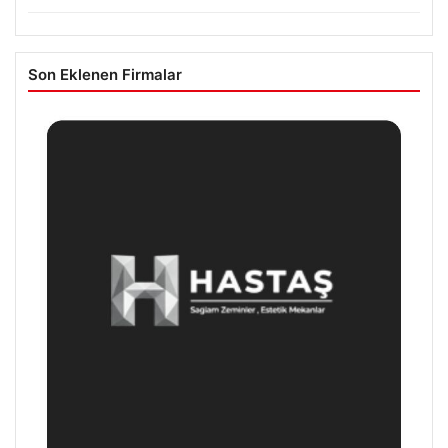
Son Eklenen Firmalar