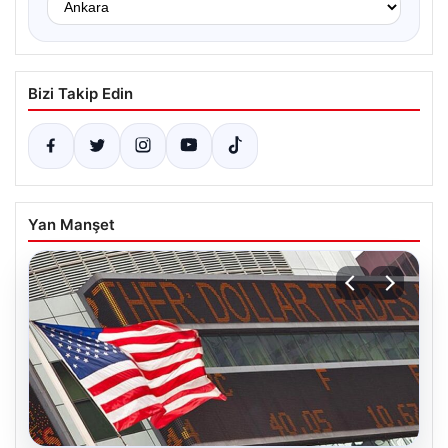
Bizi Takip Edin
Yan Manşet