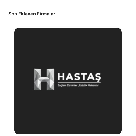
Son Eklenen Firmalar