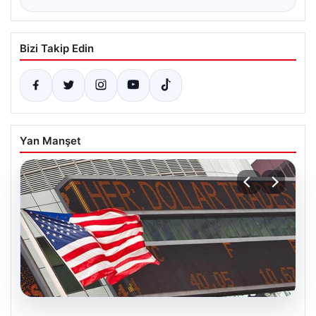
Bizi Takip Edin
Yan Manşet