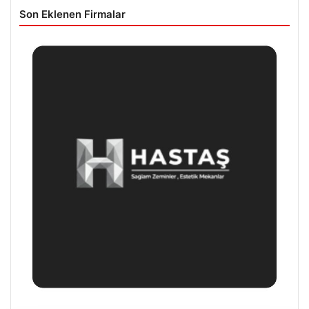
Son Eklenen Firmalar