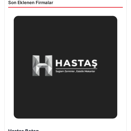
Son Eklenen Firmalar