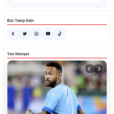
Bizi Takip Edin
Yan Manşet