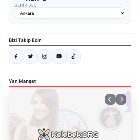
ŞEHIR SEÇ
Bizi Takip Edin
Yan Manşet