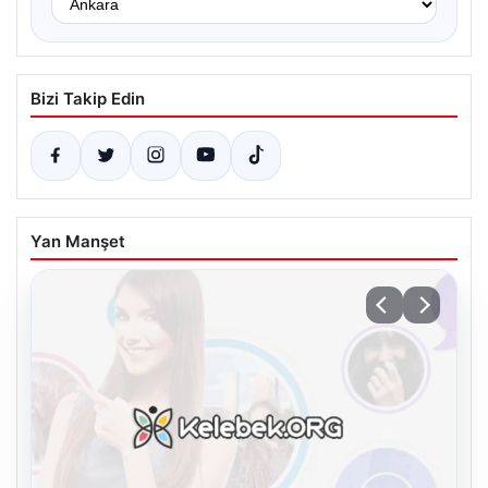
Bizi Takip Edin
Yan Manşet