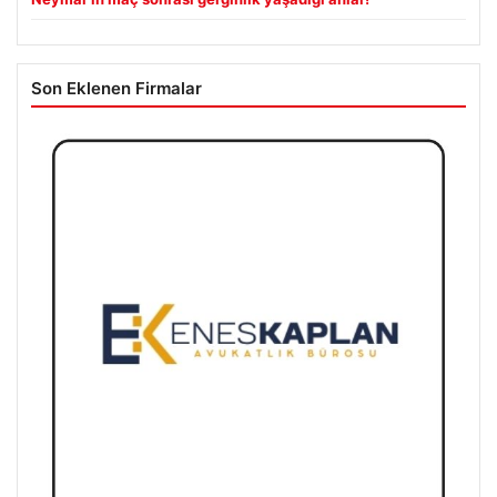
Son Eklenen Firmalar