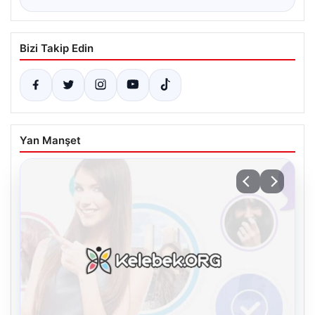
Bizi Takip Edin
Yan Manşet