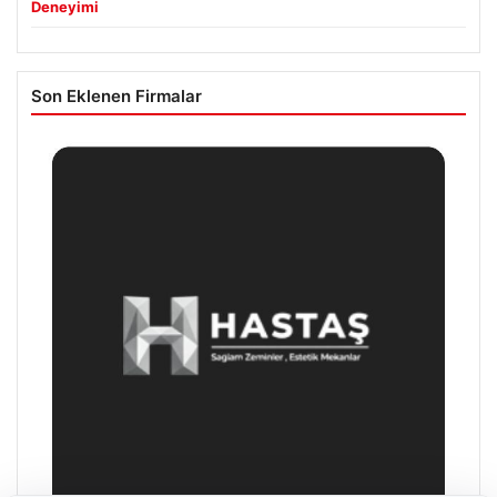
Deneyimi
Son Eklenen Firmalar