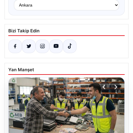
Bizi Takip Edin
Yan Manşet