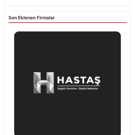
Son Eklenen Firmalar