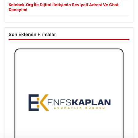
Kelebek.Org İle Dijital İletişimin Seviyeli Adresi Ve Chat
Deneyimi
Son Eklenen Firmalar