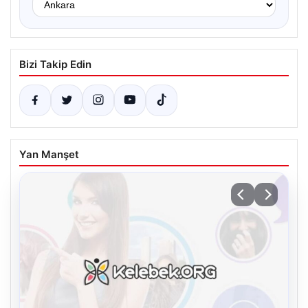
Bizi Takip Edin
Yan Manşet