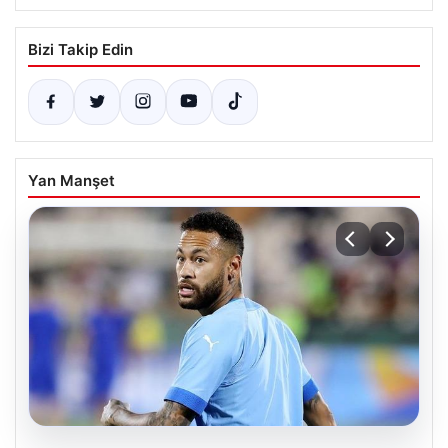
Bizi Takip Edin
Yan Manşet