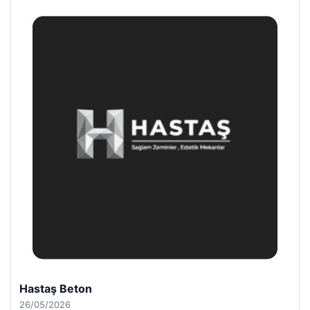
Hastaş Beton
26/05/2026