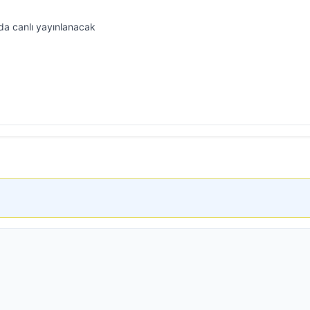
a canlı yayınlanacak