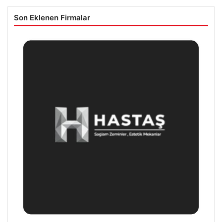
Son Eklenen Firmalar