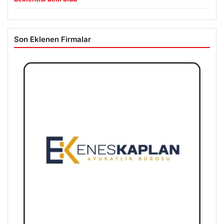
Son Eklenen Firmalar