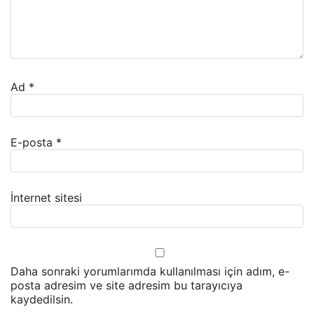
Ad
*
E-posta
*
İnternet sitesi
Daha sonraki yorumlarımda kullanılması için adım, e-
posta adresim ve site adresim bu tarayıcıya
kaydedilsin.