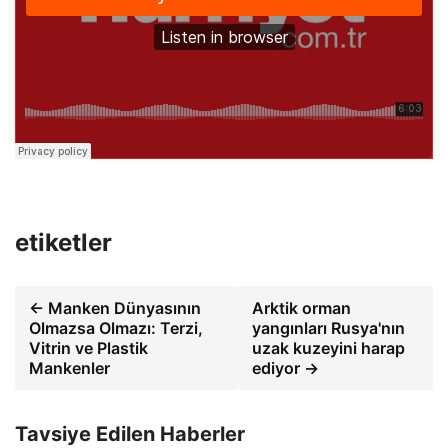
etiketler
← Manken Dünyasının
Arktik orman
Olmazsa Olmazı: Terzi,
yangınları Rusya'nın
Vitrin ve Plastik
uzak kuzeyini harap
Mankenler
ediyor →
Tavsiye Edilen Haberler