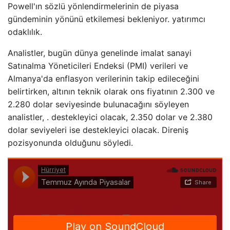
Powell'ın sözlü yönlendirmelerinin de piyasa
gündeminin yönünü etkilemesi bekleniyor. yatırımcı
odaklılık.
Analistler, bugün dünya genelinde imalat sanayi
Satınalma Yöneticileri Endeksi (PMI) verileri ve
Almanya'da enflasyon verilerinin takip edileceğini
belirtirken, altının teknik olarak ons ​​fiyatının 2.300 ve
2.280 dolar seviyesinde bulunacağını söyleyen
analistler, . destekleyici olacak, 2.350 dolar ve 2.380
dolar seviyeleri ise destekleyici olacak. Direniş
pozisyonunda olduğunu söyledi.