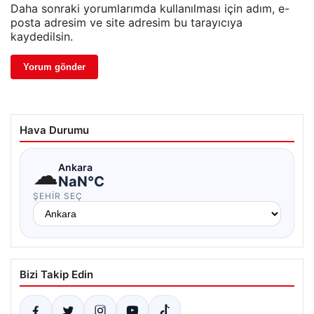
Daha sonraki yorumlarımda kullanılması için adım, e-
posta adresim ve site adresim bu tarayıcıya
kaydedilsin.
Hava Durumu
☁
Ankara
NaN°C
ŞEHIR SEÇ
Bizi Takip Edin