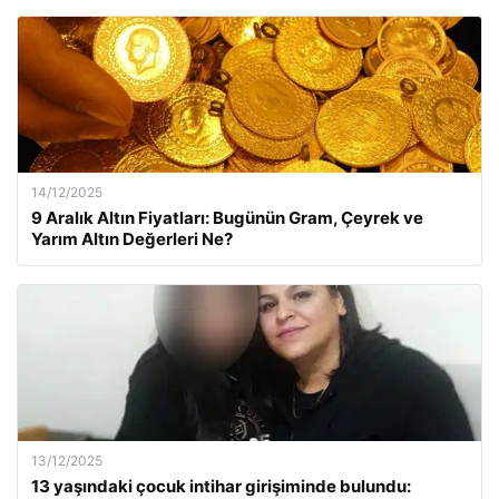
14/12/2025
9 Aralık Altın Fiyatları: Bugünün Gram, Çeyrek ve
Yarım Altın Değerleri Ne?
13/12/2025
13 yaşındaki çocuk intihar girişiminde bulundu: