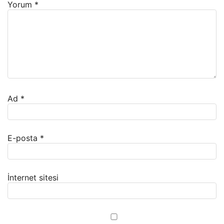
Yorum
*
Ad
*
E-posta
*
İnternet sitesi