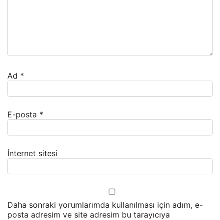
Ad
*
E-posta
*
İnternet sitesi
Daha sonraki yorumlarımda kullanılması için adım, e-
posta adresim ve site adresim bu tarayıcıya