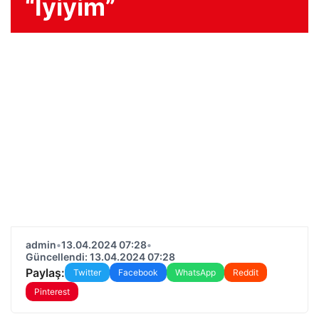
“İyiyim”
admin
•
13.04.2024 07:28
•
Güncellendi: 13.04.2024 07:28
Paylaş:
Twitter
Facebook
WhatsApp
Reddit
Pinterest