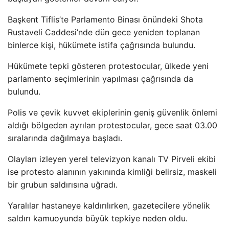
Başkent Tiflis’te Parlamento Binası önündeki Shota
Rustaveli Caddesi’nde dün gece yeniden toplanan
binlerce kişi, hükümete istifa çağrısında bulundu.
Hükümete tepki gösteren protestocular, ülkede yeni
parlamento seçimlerinin yapılması çağrısında da
bulundu.
Polis ve çevik kuvvet ekiplerinin geniş güvenlik önlemi
aldığı bölgeden ayrılan protestocular, gece saat 03.00
sıralarında dağılmaya başladı.
Olayları izleyen yerel televizyon kanalı TV Pirveli ekibi
ise protesto alanının yakınında kimliği belirsiz, maskeli
bir grubun saldırısına uğradı.
Yaralılar hastaneye kaldırılırken, gazetecilere yönelik
saldırı kamuoyunda büyük tepkiye neden oldu.