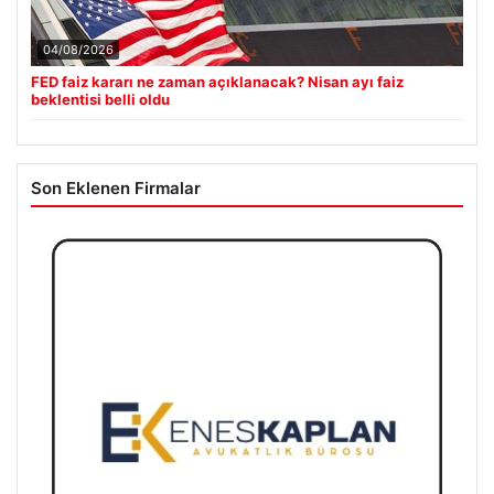
04/08/2026
FED faiz kararı ne zaman açıklanacak? Nisan ayı faiz
beklentisi belli oldu
Son Eklenen Firmalar