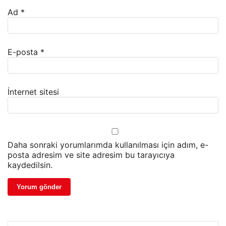
Ad
*
E-posta
*
İnternet sitesi
Daha sonraki yorumlarımda kullanılması için adım, e-
posta adresim ve site adresim bu tarayıcıya
kaydedilsin.