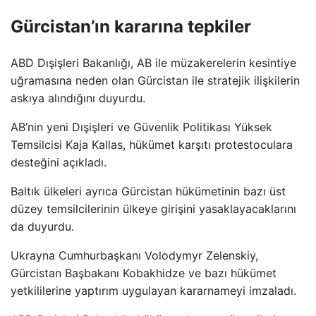
Gürcistan’ın kararına tepkiler
ABD Dışişleri Bakanlığı, AB ile müzakerelerin kesintiye
uğramasına neden olan Gürcistan ile stratejik ilişkilerin
askıya alındığını duyurdu.
AB’nin yeni Dışişleri ve Güvenlik Politikası Yüksek
Temsilcisi Kaja Kallas, hükümet karşıtı protestoculara
desteğini açıkladı.
Baltık ülkeleri ayrıca Gürcistan hükümetinin bazı üst
düzey temsilcilerinin ülkeye girişini yasaklayacaklarını
da duyurdu.
Ukrayna Cumhurbaşkanı Volodymyr Zelenskiy,
Gürcistan Başbakanı Kobakhidze ve bazı hükümet
yetkililerine yaptırım uygulayan kararnameyi imzaladı.