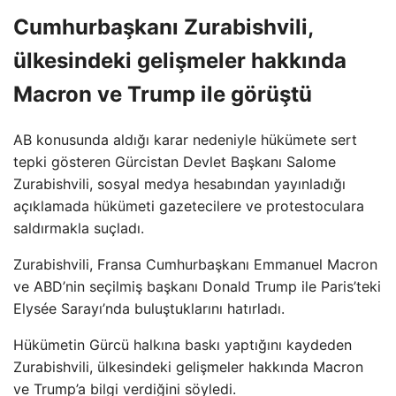
Cumhurbaşkanı Zurabishvili,
ülkesindeki gelişmeler hakkında
Macron ve Trump ile görüştü
AB konusunda aldığı karar nedeniyle hükümete sert
tepki gösteren Gürcistan Devlet Başkanı Salome
Zurabishvili, sosyal medya hesabından yayınladığı
açıklamada hükümeti gazetecilere ve protestoculara
saldırmakla suçladı.
Zurabishvili, Fransa Cumhurbaşkanı Emmanuel Macron
ve ABD’nin seçilmiş başkanı Donald Trump ile Paris’teki
Elysée Sarayı’nda buluştuklarını hatırladı.
Hükümetin Gürcü halkına baskı yaptığını kaydeden
Zurabishvili, ülkesindeki gelişmeler hakkında Macron
ve Trump’a bilgi verdiğini söyledi.