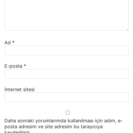
Ad
*
E-posta
*
İnternet sitesi
Daha sonraki yorumlarımda kullanılması için adım, e-
posta adresim ve site adresim bu tarayıcıya
kaydedilsin.