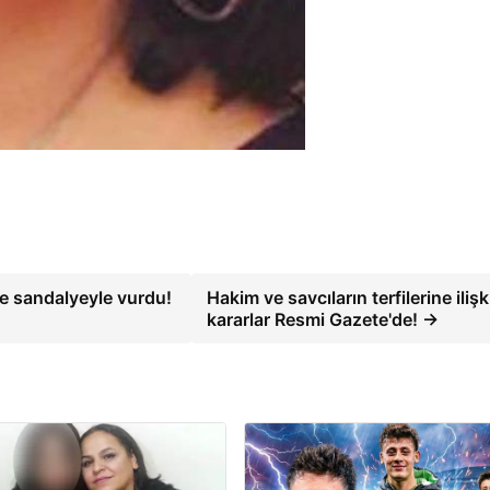
e sandalyeyle vurdu!
Hakim ve savcıların terfilerine ilişk
kararlar Resmi Gazete'de! →