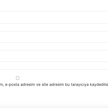
m, e-posta adresim ve site adresim bu tarayıcıya kaydedilsi