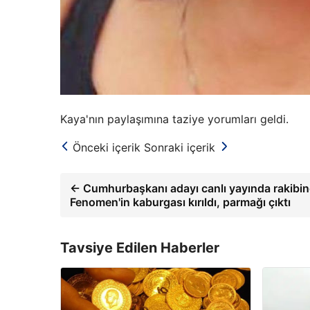
Kaya'nın paylaşımına taziye yorumları geldi.
Önceki içerik
Sonraki içerik
← Cumhurbaşkanı adayı canlı yayında rakibin
Fenomen'in kaburgası kırıldı, parmağı çıktı
Tavsiye Edilen Haberler