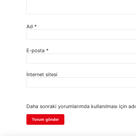
Ad
*
E-posta
*
İnternet sitesi
Daha sonraki yorumlarımda kullanılması için adı