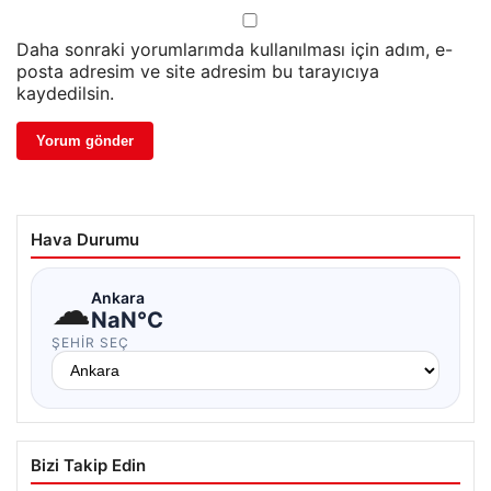
Daha sonraki yorumlarımda kullanılması için adım, e-
posta adresim ve site adresim bu tarayıcıya
kaydedilsin.
Hava Durumu
☁
Ankara
NaN°C
ŞEHIR SEÇ
Bizi Takip Edin