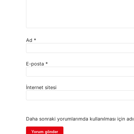
Ad
*
E-posta
*
İnternet sitesi
Daha sonraki yorumlarımda kullanılması için adı