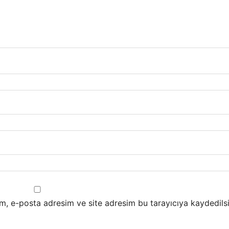
m, e-posta adresim ve site adresim bu tarayıcıya kaydedilsi