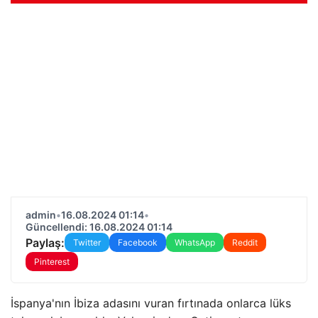
admin
•
16.08.2024 01:14
•
Güncellendi: 16.08.2024 01:14
Paylaş:
Twitter
Facebook
WhatsApp
Reddit
Pinterest
İspanya'nın İbiza adasını vuran fırtınada onlarca lüks