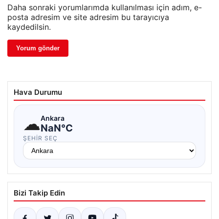
Daha sonraki yorumlarımda kullanılması için adım, e-
posta adresim ve site adresim bu tarayıcıya
kaydedilsin.
Hava Durumu
☁
Ankara
NaN°C
ŞEHIR SEÇ
Bizi Takip Edin