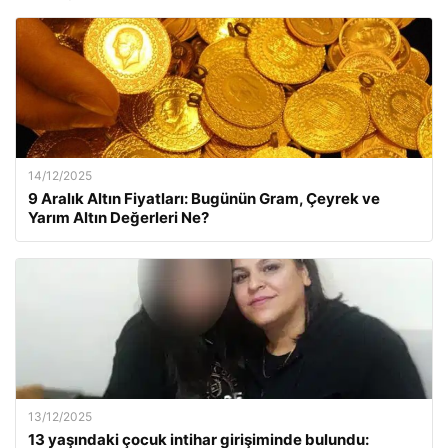
14/12/2025
9 Aralık Altın Fiyatları: Bugünün Gram, Çeyrek ve
Yarım Altın Değerleri Ne?
13/12/2025
13 yaşındaki çocuk intihar girişiminde bulundu: