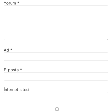
Yorum
*
Ad
*
E-posta
*
İnternet sitesi