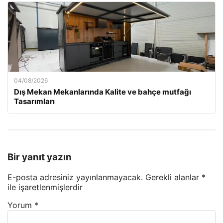
04/08/2026
Dış Mekan Mekanlarında Kalite ve bahçe mutfağı
Tasarımları
Bir yanıt yazın
E-posta adresiniz yayınlanmayacak.
Gerekli alanlar
*
ile işaretlenmişlerdir
Yorum
*