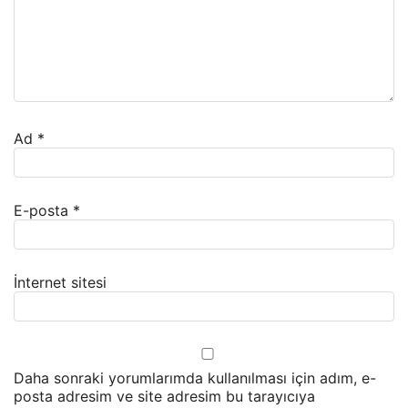
Ad
*
E-posta
*
İnternet sitesi
Daha sonraki yorumlarımda kullanılması için adım, e-
posta adresim ve site adresim bu tarayıcıya