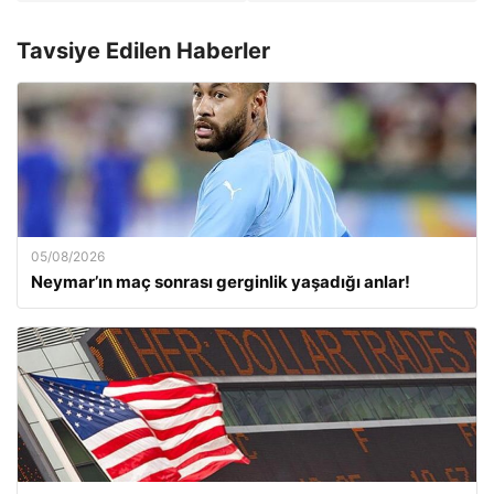
Tavsiye Edilen Haberler
05/08/2026
Neymar’ın maç sonrası gerginlik yaşadığı anlar!