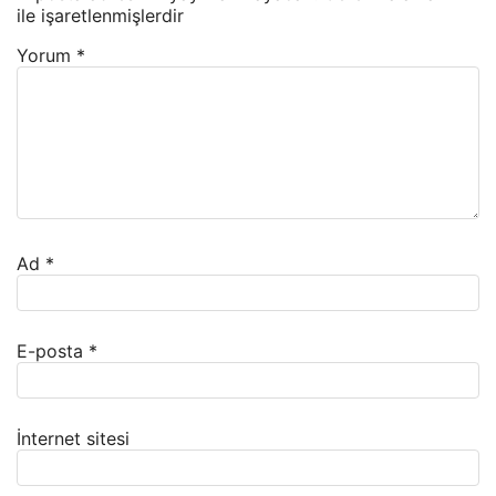
ile işaretlenmişlerdir
Yorum
*
Ad
*
E-posta
*
İnternet sitesi