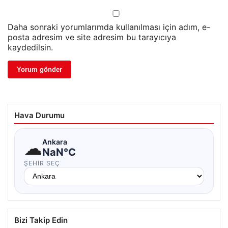
Daha sonraki yorumlarımda kullanılması için adım, e-
posta adresim ve site adresim bu tarayıcıya
kaydedilsin.
Hava Durumu
☁
Ankara
NaN°C
ŞEHIR SEÇ
Bizi Takip Edin