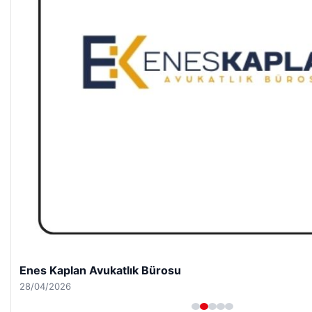
Enes Kaplan Avukatlık Bürosu
28/04/2026