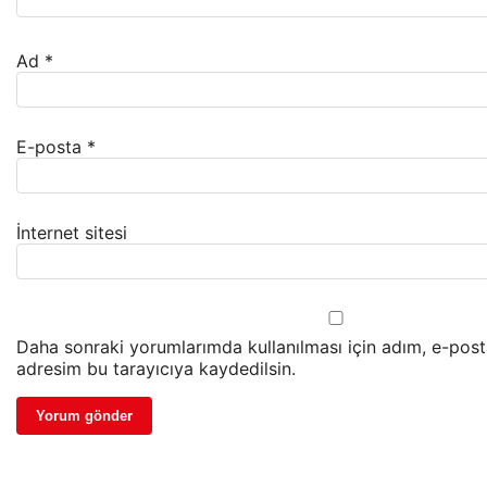
Ad
*
E-posta
*
İnternet sitesi
Daha sonraki yorumlarımda kullanılması için adım, e-post
adresim bu tarayıcıya kaydedilsin.