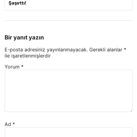
Şaşırttı!
Bir yanıt yazın
E-posta adresiniz yayınlanmayacak.
Gerekli alanlar
*
ile işaretlenmişlerdir
Yorum
*
Ad
*