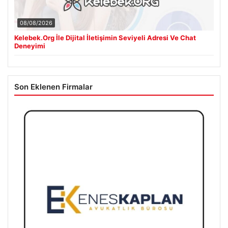
08/08/2026
Kelebek.Org İle Dijital İletişimin Seviyeli Adresi Ve Chat
Deneyimi
Son Eklenen Firmalar