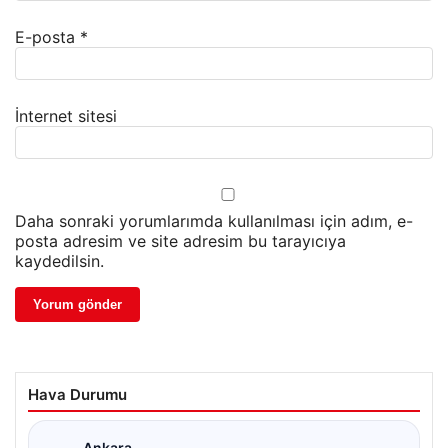
E-posta
*
İnternet sitesi
Daha sonraki yorumlarımda kullanılması için adım, e-
posta adresim ve site adresim bu tarayıcıya
kaydedilsin.
Hava Durumu
Ankara