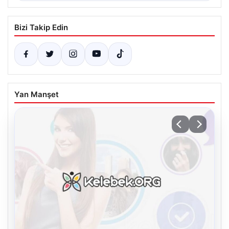
Bizi Takip Edin
Yan Manşet