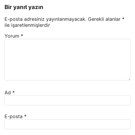
Bir yanıt yazın
E-posta adresiniz yayınlanmayacak.
Gerekli alanlar
*
ile işaretlenmişlerdir
Yorum
*
Ad
*
E-posta
*