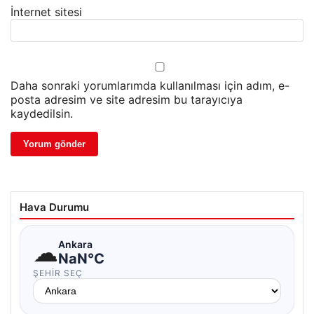
İnternet sitesi
Daha sonraki yorumlarımda kullanılması için adım, e-
posta adresim ve site adresim bu tarayıcıya
kaydedilsin.
Hava Durumu
☁
Ankara
NaN°C
ŞEHIR SEÇ