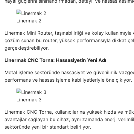
hayal güçlerini sınırlandırmadan, detaylı ve hassas kesim
Linermak 2
Linermak Mini Router, taşınabilirliği ve kolay kullanımıyla 
çözüm sunan bu router, yüksek performansıyla dikkat çekiy
gerçekleştirebiliyor.
Linermak CNC Torna: Hassasiyetin Yeni Adı
Metal işleme sektöründe hassasiyet ve güvenilirlik vazgeç
performans ve hassas işleme kabiliyetleriyle öne çıkıyor.
Linermak 3
Linermak CNC Torna, kullanıcılarına yüksek hızda ve müke
avantajlar sağlayan bu cihaz, aynı zamanda enerji verimli
sektöründe yeni bir standart belirliyor.