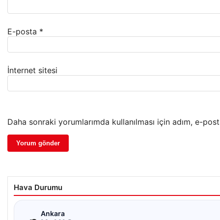
E-posta
*
İnternet sitesi
Daha sonraki yorumlarımda kullanılması için adım, e-post
Hava Durumu
☁
Ankara