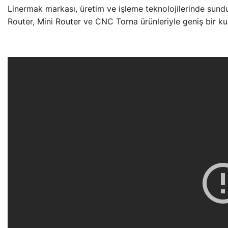
Linermak markası, üretim ve işleme teknolojilerinde sundu
Router, Mini Router ve CNC Torna ürünleriyle geniş bir k