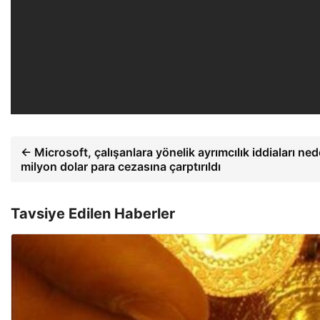
← Microsoft, çalışanlara yönelik ayrımcılık iddiaları ne
milyon dolar para cezasına çarptırıldı
Tavsiye Edilen Haberler