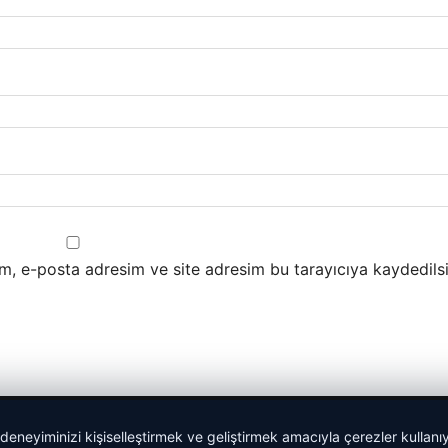
m, e-posta adresim ve site adresim bu tarayıcıya kaydedilsi
 deneyiminizi kişiselleştirmek ve geliştirmek amacıyla çerezler kullan