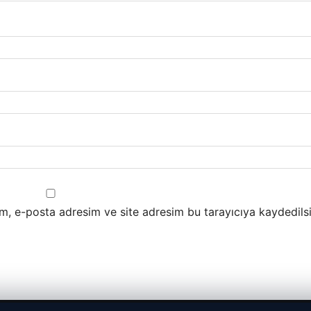
m, e-posta adresim ve site adresim bu tarayıcıya kaydedilsi