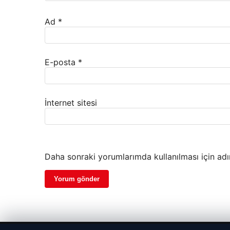
Ad
*
E-posta
*
İnternet sitesi
Daha sonraki yorumlarımda kullanılması için adı