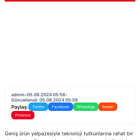
admin
•
05.06.2024 05:56
•
Güncellendi: 05.06.2024 05:56
Paylaş:
Twitter
Facebook
WhatsApp
Reddit
Pinterest
Geniş ürün yelpazesiyle teknoloji tutkunlarına rahat bir