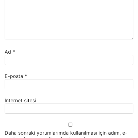
Ad
*
E-posta
*
İnternet sitesi
Daha sonraki yorumlarımda kullanılması için adım, e-