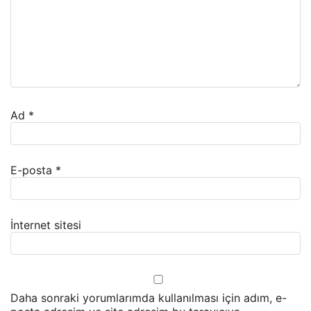
Ad
*
E-posta
*
İnternet sitesi
Daha sonraki yorumlarımda kullanılması için adım, e-