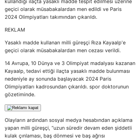
kullandığı ilaçta yasaklı madde tespit edilmesi üzerine
geçici olarak müsabakalardan men edildi ve Paris
2024 Olimpiyatları takımından çıkarıldı.
REKLAM
Yasaklı madde kullanan milli güreşçi Rıza Kayaalp'e
geçici olarak müsabakalardan men cezası verildi.
14 Avrupa, 10 Dünya ve 3 Olimpiyat madalyası kazanan
Kayaalp, tedavi ettiği ilaçta yasaklı madde bulunması
nedeniyle ay sonunda başlayacak 2024 Paris
Olimpiyatları kadrosundan çıkarıldı. spor doktorunun
gözetiminde.
Olayların ardından sosyal medya hesabından açıklama
yapan milli güreşçi, “uzun süredir devam eden şiddetli
kulak çınlaması, baş dönmesi ve baş ağrısı