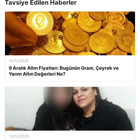
Tavsiye Edilen Haberler
14/12/2025
9 Aralık Altın Fiyatları: Bugünün Gram, Çeyrek ve
Yarım Altın Değerleri Ne?
13/12/2025