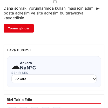
Daha sonraki yorumlarımda kullanılması için adım, e-
posta adresim ve site adresim bu tarayıcıya
kaydedilsin.
Hava Durumu
☁
Ankara
NaN°C
ŞEHIR SEÇ
Bizi Takip Edin