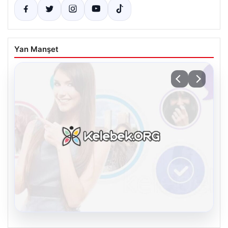
Yan Manşet
08.08.2026