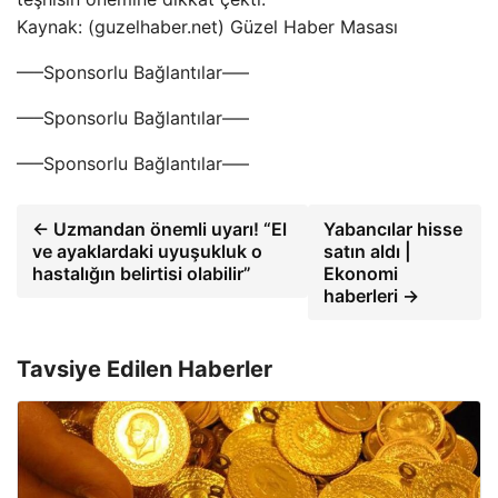
Kaynak: (guzelhaber.net) Güzel Haber Masası
—–Sponsorlu Bağlantılar—–
—–Sponsorlu Bağlantılar—–
—–Sponsorlu Bağlantılar—–
← Uzmandan önemli uyarı! “El
Yabancılar hisse
ve ayaklardaki uyuşukluk o
satın aldı |
hastalığın belirtisi olabilir”
Ekonomi
haberleri →
Tavsiye Edilen Haberler