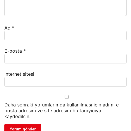
Ad
*
E-posta
*
İnternet sitesi
Daha sonraki yorumlarımda kullanılması için adım, e-
posta adresim ve site adresim bu tarayıcıya
kaydedilsin.