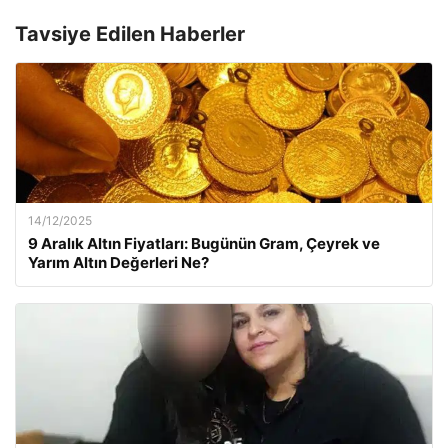
Tavsiye Edilen Haberler
14/12/2025
9 Aralık Altın Fiyatları: Bugünün Gram, Çeyrek ve
Yarım Altın Değerleri Ne?