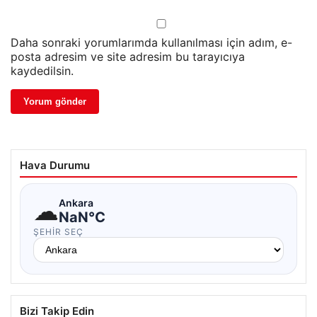
Daha sonraki yorumlarımda kullanılması için adım, e-
posta adresim ve site adresim bu tarayıcıya
kaydedilsin.
Hava Durumu
☁
Ankara
NaN°C
ŞEHIR SEÇ
Bizi Takip Edin