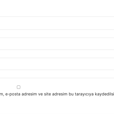
m, e-posta adresim ve site adresim bu tarayıcıya kaydedilsi