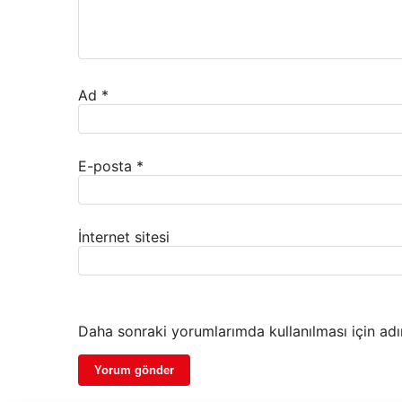
Ad
*
E-posta
*
İnternet sitesi
Daha sonraki yorumlarımda kullanılması için adı