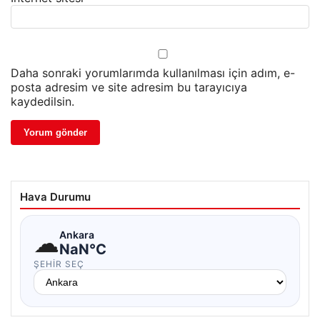
Daha sonraki yorumlarımda kullanılması için adım, e-
posta adresim ve site adresim bu tarayıcıya
kaydedilsin.
Hava Durumu
☁
Ankara
NaN°C
ŞEHIR SEÇ