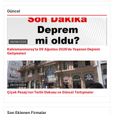
Güncel
09/08/2026
Kahramanmaraş’ta 09 Ağustos 2026’da Yaşanan Deprem
Gelişmeleri
08/08/2026
Çiçek Pasajı’nın Tarihi Dokusu ve Güncel Tartışmalar
Son Eklenen Firmalar