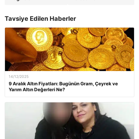
Tavsiye Edilen Haberler
14/12/2025
9 Aralık Altın Fiyatları: Bugünün Gram, Çeyrek ve
Yarım Altın Değerleri Ne?