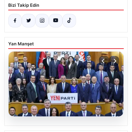
Bizi Takip Edin
Yan Manşet