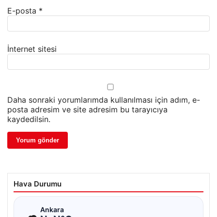
E-posta
*
İnternet sitesi
Daha sonraki yorumlarımda kullanılması için adım, e-
posta adresim ve site adresim bu tarayıcıya
kaydedilsin.
Hava Durumu
☁
Ankara