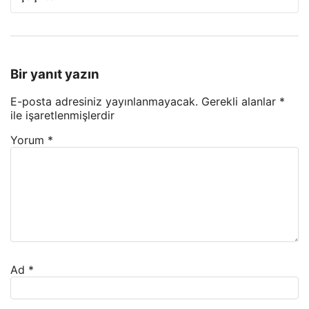
Bir yanıt yazın
E-posta adresiniz yayınlanmayacak.
Gerekli alanlar
*
ile işaretlenmişlerdir
Yorum
*
Ad
*