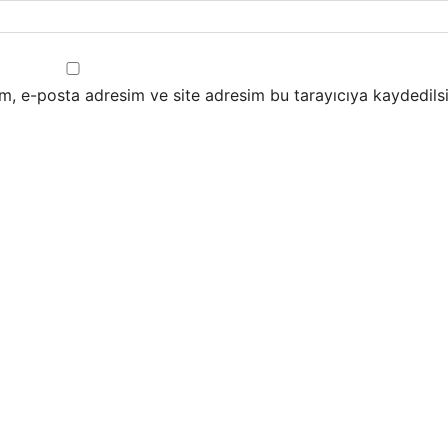
m, e-posta adresim ve site adresim bu tarayıcıya kaydedilsi