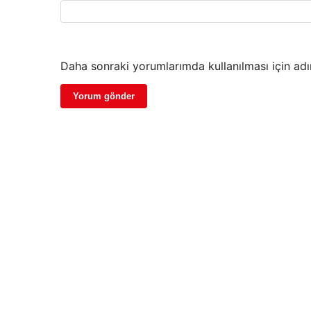
Daha sonraki yorumlarımda kullanılması için adı